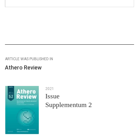
ARTICLE WAS PUBLISHED IN
Athero Review
2021
Issue
Supplementum 2