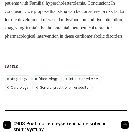
patients with Familial hypercholesterolemia. Conclusion: In
conclusion, we propose that sEng can be considered a risk factor
for the development of vascular dysfunction and liver alteration,
suggesting it might be the potential therapeutical target for
pharmacological intervention in these cardiometabolic disorders.
LABELS
Angiology
Diabetology
Internal medicine
Cardiology
General practitioner for adults
09ÚS Post mortem vyšetření náhlé srdeční
smrti: výstupy