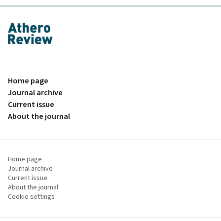
proLékaře.cz
Home page
Journal archive
Current issue
About the journal
Home page
Journal archive
Current issue
About the journal
Cookie settings