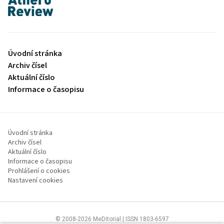
proLékaře.cz
Úvodní stránka
Archiv čísel
Aktuální číslo
Informace o časopisu
Úvodní stránka
Archiv čísel
Aktuální číslo
Informace o časopisu
Prohlášení o cookies
Nastavení cookies
© 2008-2026 MeDitorial | ISSN 1803-6597