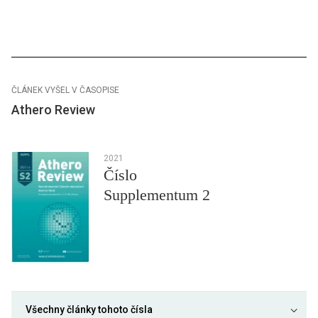
ČLÁNEK VYŠEL V ČASOPISE
Athero Review
2021
Číslo
Supplementum 2
Všechny články tohoto čísla