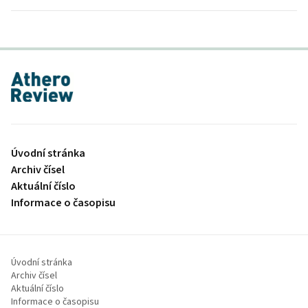
proLékaře.cz
Úvodní stránka
Archiv čísel
Aktuální číslo
Informace o časopisu
Úvodní stránka
Archiv čísel
Aktuální číslo
Informace o časopisu