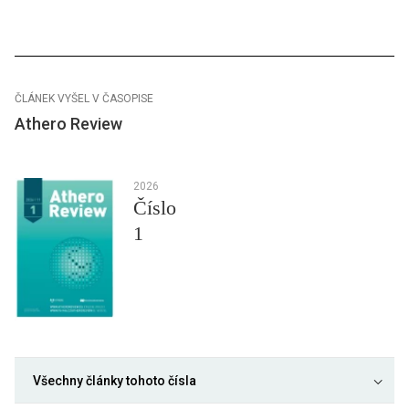
ČLÁNEK VYŠEL V ČASOPISE
Athero Review
2026
Číslo
1
Všechny články tohoto čísla