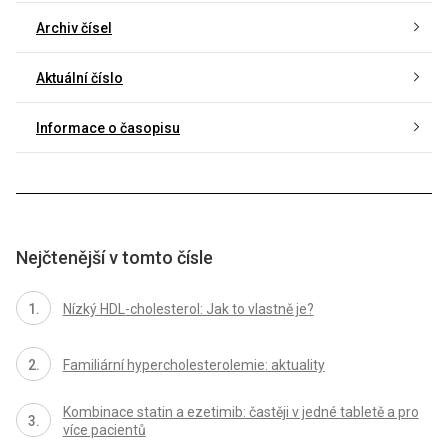
Archiv čísel
Aktuální číslo
Informace o časopisu
Nejčtenější v tomto čísle
Nízký HDL-cholesterol: Jak to vlastně je?
Familiární hypercholesterolemie: aktuality
Kombinace statin a ezetimib: častěji v jedné tabletě a pro
více pacientů