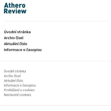
proLékaře.cz
Úvodní stránka
Archiv čísel
Aktuální číslo
Informace o časopisu
Úvodní stránka
Archiv čísel
Aktuální číslo
Informace o časopisu
Prohlášení o cookies
Nastavení cookies