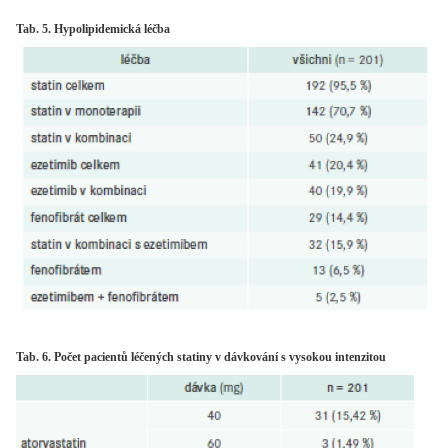
Tab. 5. Hypolipidemická léčba
Tab. 6. Počet pacientů léčených statiny v dávkování s vysokou intenzitou