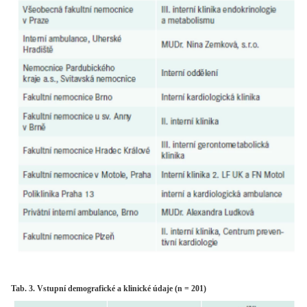
Tab. 3. Vstupní demografické a klinické údaje (n = 201)