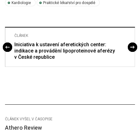
Kardiologie
Praktické lékařství pro dospělé
ČLÁNEK
Iniciativa k ustavení aferetických center:
indikace a provádění lipoproteinové aferézy
v České republice
ČLÁNEK VYŠEL V ČASOPISE
Athero Review