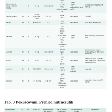
Tab. 3 Pokračování. Přehled nutraceutik