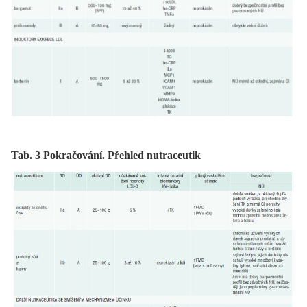
Tab. 3 Pokračování. Přehled nutraceutik