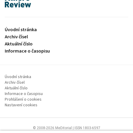
proLékaře.cz
Úvodní stránka
Archiv čísel
Aktuální číslo
Informace o časopisu
Úvodní stránka
Archiv čísel
Aktuální číslo
Informace o časopisu
Prohlášení o cookies
Nastavení cookies
© 2008-2026 MeDitorial | ISSN 1803-6597