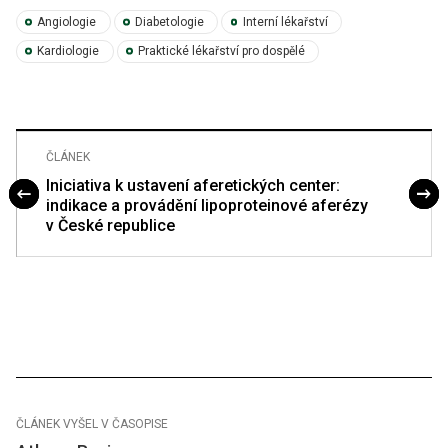
Angiologie
Diabetologie
Interní lékařství
Kardiologie
Praktické lékařství pro dospělé
ČLÁNEK
Iniciativa k ustavení aferetických center:
indikace a provádění lipoproteinové aferézy
v České republice
ČLÁNEK VYŠEL V ČASOPISE