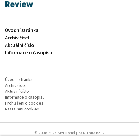
proLékaře.cz
Úvodní stránka
Archiv čísel
Aktuální číslo
Informace o časopisu
Úvodní stránka
Archiv čísel
Aktuální číslo
Informace o časopisu
Prohlášení o cookies
Nastavení cookies
© 2008-2026 MeDitorial | ISSN 1803-6597