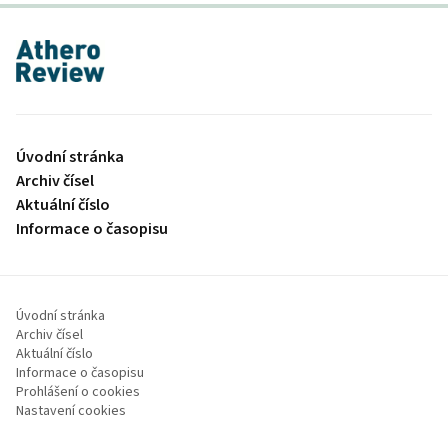
proLékaře.cz
Úvodní stránka
Archiv čísel
Aktuální číslo
Informace o časopisu
Úvodní stránka
Archiv čísel
Aktuální číslo
Informace o časopisu
Prohlášení o cookies
Nastavení cookies