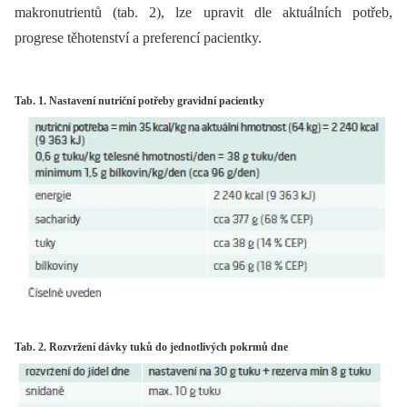
makronutrientů (tab. 2), lze upravit dle aktuálních potřeb,
progrese těhotenství a preferencí pacientky.
Tab. 1. Nastavení nutriční potřeby gravidní pacientky
Tab. 2. Rozvržení dávky tuků do jednotlivých pokrmů dne