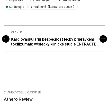
Kardiologie
Praktické lékařství pro dospělé
ČLÁNEK
Kardiovaskulární bezpečnost léčby přípravkem
tocilizumab: výsledky klinické studie ENTRACTE
ČLÁNEK VYŠEL V ČASOPISE
Athero Review