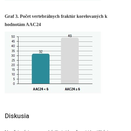
Graf 3. Počet vertebrálnych fraktúr korelovaných k
hodnotám AAC24
Diskusia