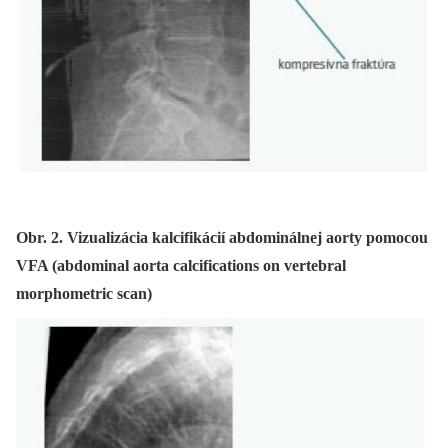
Obr. 2. Vizualizácia kalcifikácií abdominálnej aorty pomocou
VFA (abdominal aorta calcifications on vertebral
morphometric scan)