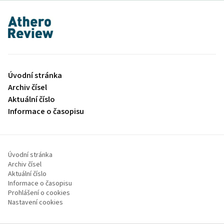
proLékaře.cz
Úvodní stránka
Archiv čísel
Aktuální číslo
Informace o časopisu
Úvodní stránka
Archiv čísel
Aktuální číslo
Informace o časopisu
Prohlášení o cookies
Nastavení cookies