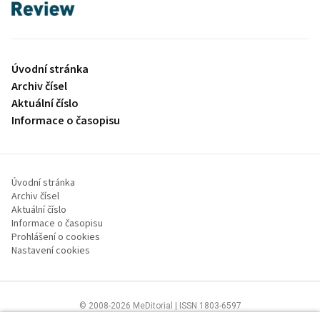
proLékaře.cz
Úvodní stránka
Archiv čísel
Aktuální číslo
Informace o časopisu
Úvodní stránka
Archiv čísel
Aktuální číslo
Informace o časopisu
Prohlášení o cookies
Nastavení cookies
© 2008-2026 MeDitorial | ISSN 1803-6597