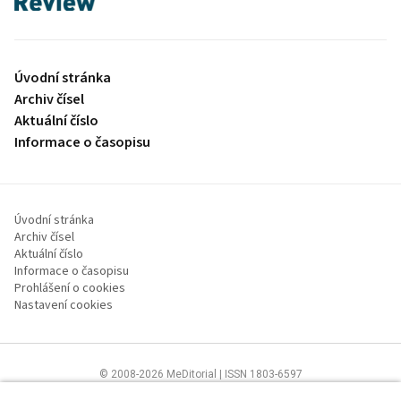
Úvodní stránka
Archiv čísel
Aktuální číslo
Informace o časopisu
Úvodní stránka
Archiv čísel
Aktuální číslo
Informace o časopisu
Prohlášení o cookies
Nastavení cookies
© 2008-2026 MeDitorial | ISSN 1803-6597
Stránky proLékaře.cz jsou určeny výhradně odborníkům ve