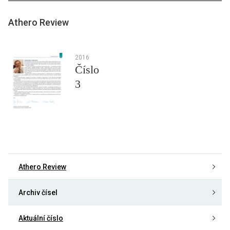
Athero Review
2016
Číslo
3
Athero Review
Archiv čísel
Aktuální číslo