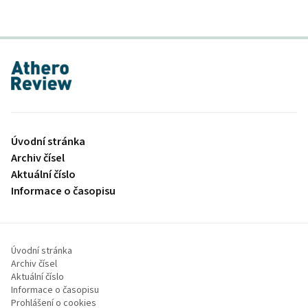
proLékaře.cz
Úvodní stránka
Archiv čísel
Aktuální číslo
Informace o časopisu
Úvodní stránka
Archiv čísel
Aktuální číslo
Informace o časopisu
Prohlášení o cookies