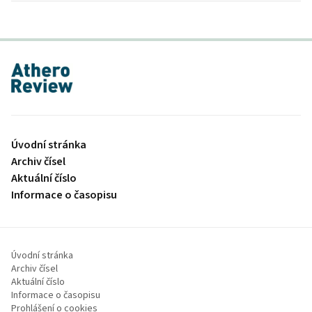
proLékaře.cz
Úvodní stránka
Archiv čísel
Aktuální číslo
Informace o časopisu
Úvodní stránka
Archiv čísel
Aktuální číslo
Informace o časopisu
Prohlášení o cookies