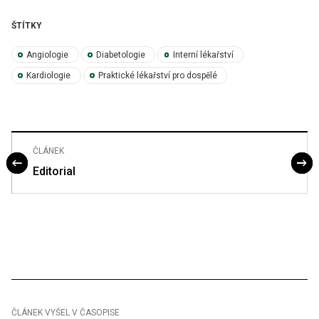
ŠTÍTKY
Angiologie
Diabetologie
Interní lékařství
Kardiologie
Praktické lékařství pro dospělé
ČLÁNEK
Editorial
ČLÁNEK VYŠEL V ČASOPISE