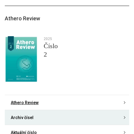
Athero Review
2025
Číslo
2
Athero Review
Archiv čísel
Aktuální číslo