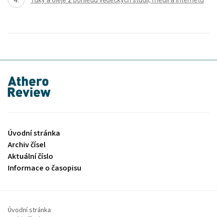
proLékaře.cz
Úvodní stránka
Archiv čísel
Aktuální číslo
Informace o časopisu
Úvodní stránka