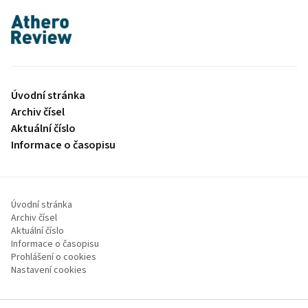
proLékaře.cz
Úvodní stránka
Archiv čísel
Aktuální číslo
Informace o časopisu
Úvodní stránka
Archiv čísel
Aktuální číslo
Informace o časopisu
Prohlášení o cookies
Nastavení cookies