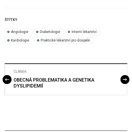
ŠTÍTKY
Angiologie
Diabetologie
Interní lékařství
Kardiologie
Praktické lékařství pro dospělé
ČLÁNEK
OBECNÁ PROBLEMATIKA A GENETIKA
DYSLIPIDEMIÍ