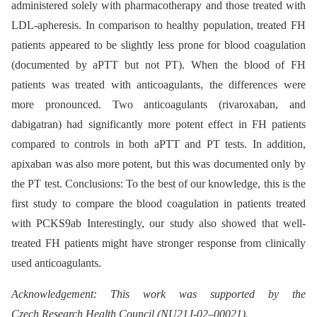
adminis­tered solely with pharmacotherapy and those treated with
LDL-apheresis. In comparison to healthy population, treated FH
patients appeared to be slightly less prone for blood coagulation
(documented by aPTT but not PT). When the blood of FH
patients was treated with anticoagulants, the differences were
more pronounced. Two anticoagulants (rivaroxaban, and
dabigatran) had significantly more potent effect in FH patients
compared to controls in both aPTT and PT tests. In addition,
apixaban was also more potent, but this was documented only by
the PT test. Conclusions: To the best of our knowledge, this is the
first study to compare the blood coagulation in patients treated
with PCKS9ab Interestingly, our study also showed that well-
treated FH patients might have stronger response from clinically
used anticoagulants.
Acknowledgement: This work was supported by the
Czech Research Health Council (NU21J-02–00021).