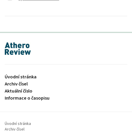
proLékaře.cz
Úvodní stránka
Archiv čísel
Aktuální číslo
Informace o časopisu
Úvodní stránka
Archiv čísel