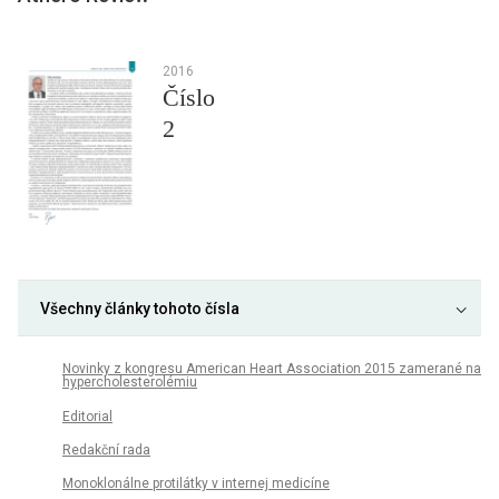
2016
Číslo
2
Všechny články tohoto čísla
Novinky z kongresu American Heart Association 2015 zamerané na
hypercholesterolémiu
Editorial
Redakční rada
Monoklonálne protilátky v internej medicíne