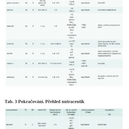
Tab. 3 Pokračování. Přehled nutraceutik