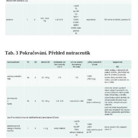
Tab. 3 Pokračování. Přehled nutraceutik