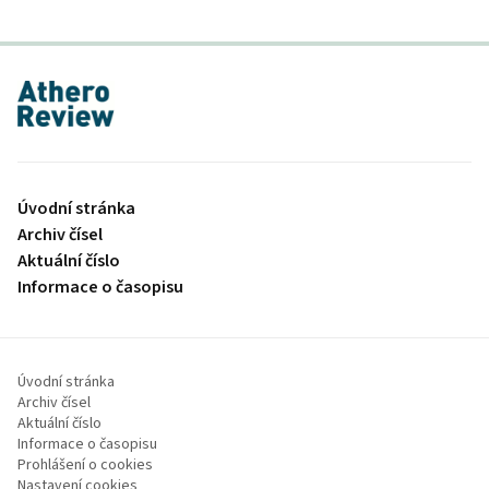
proLékaře.cz
Úvodní stránka
Archiv čísel
Aktuální číslo
Informace o časopisu
Úvodní stránka
Archiv čísel
Aktuální číslo
Informace o časopisu
Prohlášení o cookies
Nastavení cookies