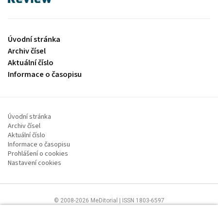
Úvodní stránka
Archiv čísel
Aktuální číslo
Informace o časopisu
Úvodní stránka
Archiv čísel
Aktuální číslo
Informace o časopisu
Prohlášení o cookies
Nastavení cookies
© 2008-2026 MeDitorial | ISSN 1803-6597
Stránky proLékaře.cz jsou určeny výhradně odborníkům ve