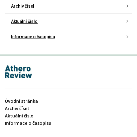
Archiv čísel
Aktuální číslo
Informace o časopisu
proLékaře.cz
Úvodní stránka
Archiv čísel
Aktuální číslo
Informace o časopisu