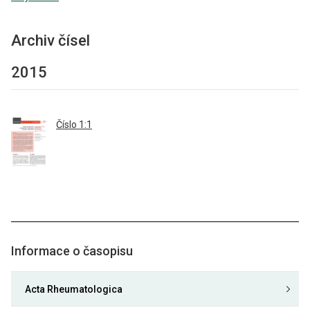
Archiv čísel
2015
Číslo 1:1
Informace o časopisu
Acta Rheumatologica